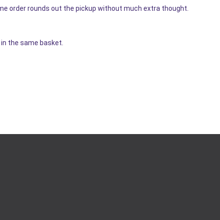
me order rounds out the pickup without much extra thought.
r in the same basket.