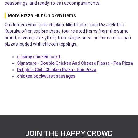
seasonings, and ready-to-eat accompaniments.
More Pizza Hut Chicken Items
Customers who order chicken-filled melts from Pizza Hut on
Kapruka often explore these four related items from the same
brand, covering everything from single-serve portions to full pan
pizzas loaded with chicken toppings.
creamy chicken burst
Signature - Double Chicken And Cheese Fiesta - Pan Pizza
Delight - Chilli Chicken Pizza - Pan Pizza
chicken bockwurst sausages
JOIN THE HAPPY CROWD