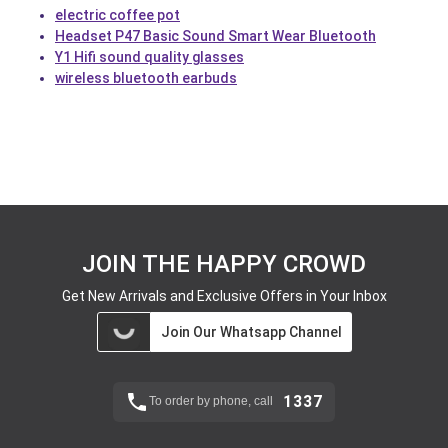
electric coffee pot
Headset P47 Basic Sound Smart Wear Bluetooth
Y1 Hifi sound quality glasses
wireless bluetooth earbuds
JOIN THE HAPPY CROWD
Get New Arrivals and Exclusive Offers in Your Inbox
Join Our Whatsapp Channel
1337
To order by phone, call