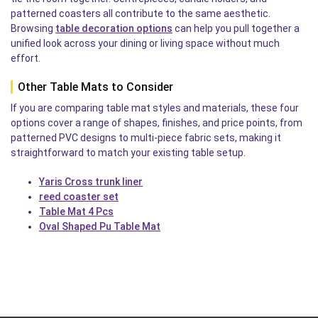
patterned coasters all contribute to the same aesthetic.
Browsing
table decoration options
can help you pull together a
unified look across your dining or living space without much
effort.
Other Table Mats to Consider
If you are comparing table mat styles and materials, these four
options cover a range of shapes, finishes, and price points, from
patterned PVC designs to multi-piece fabric sets, making it
straightforward to match your existing table setup.
Yaris Cross trunk liner
reed coaster set
Table Mat 4 Pcs
Oval Shaped Pu Table Mat