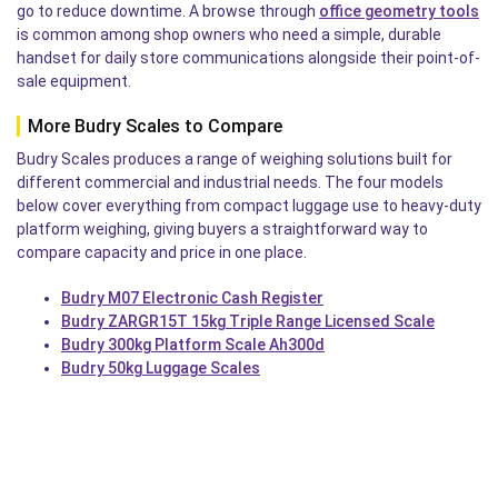
go to reduce downtime. A browse through
office geometry tools
is common among shop owners who need a simple, durable
handset for daily store communications alongside their point-of-
sale equipment.
More Budry Scales to Compare
Budry Scales produces a range of weighing solutions built for
different commercial and industrial needs. The four models
below cover everything from compact luggage use to heavy-duty
platform weighing, giving buyers a straightforward way to
compare capacity and price in one place.
Budry M07 Electronic Cash Register
Budry ZARGR15T 15kg Triple Range Licensed Scale
Budry 300kg Platform Scale Ah300d
Budry 50kg Luggage Scales