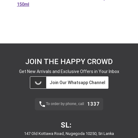
150ml
JOIN THE HAPPY CROWD
Get New Arrivals and Exclusive Offers in Your Inbox
Join Our Whatsapp Channel
1337
To order by phone, call
SL:
147 Old Kottawa Road, Nugegoda 10250, Sri Lanka