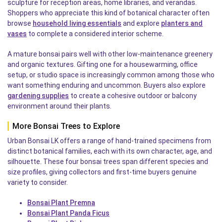
sculpture for reception areas, home libraries, and verandas.
Shoppers who appreciate this kind of botanical character often
browse
household living essentials
and explore
planters and
vases
to complete a considered interior scheme.
A mature bonsai pairs well with other low-maintenance greenery
and organic textures. Gifting one for a housewarming, office
setup, or studio space is increasingly common among those who
want something enduring and uncommon. Buyers also explore
gardening supplies
to create a cohesive outdoor or balcony
environment around their plants.
More Bonsai Trees to Explore
Urban Bonsai LK offers a range of hand-trained specimens from
distinct botanical families, each with its own character, age, and
silhouette. These four bonsai trees span different species and
size profiles, giving collectors and first-time buyers genuine
variety to consider.
Bonsai Plant Premna
Bonsai Plant Panda Ficus