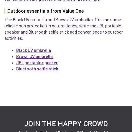
Outdoor essentials from Value One
The Black UV umbrella and Brown UV umbrella offer the same
reliable sun protection in neutral tones, while the JBL portable
speaker and Bluetooth selfie stick add convenience to outdoor
activities.
Black UV umbrella
Brown UV umbrella
JBL portable speaker
Bluetooth selfie stick
JOIN THE HAPPY CROWD