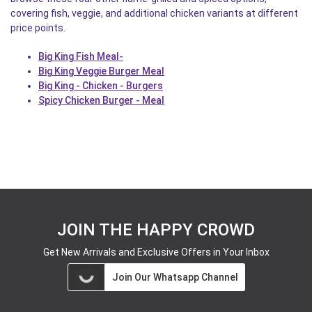
covering fish, veggie, and additional chicken variants at different
price points.
Big King Fish Meal-
Big King Veggie Burger Meal
Big King - Chicken - Burgers
Spicy Chicken Burger - Meal
JOIN THE HAPPY CROWD
Get New Arrivals and Exclusive Offers in Your Inbox
Join Our Whatsapp Channel