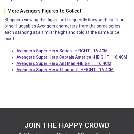
More Avengers Figures to Collect
Shoppers viewing this figure set frequently browse these four
other Huggables Avengers characters from the same series,
each standing at a similar height and sold at the same price
point.
Avengers Super Hero Series -HEIGHT : 16.4CM
Avengers Super Hero Captain America -HEIGHT : 16.4CM
Avengers Super Hero Ant Man -HEIGHT : 16.4CM
Avengers Super Hero Thanos 2 -HEIGHT : 16.4CM
JOIN THE HAPPY CROWD