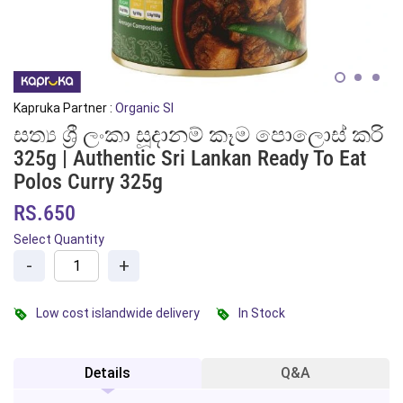
Kapruka Partner :
Organic Sl
සත්‍ය ශ්‍රී ලංකා සූදානම් කෑම පොලොස් කරි
325g | Authentic Sri Lankan Ready To Eat
Polos Curry 325g
RS.650
Select Quantity
-
+
Low cost islandwide delivery
In Stock
Details
Q&A