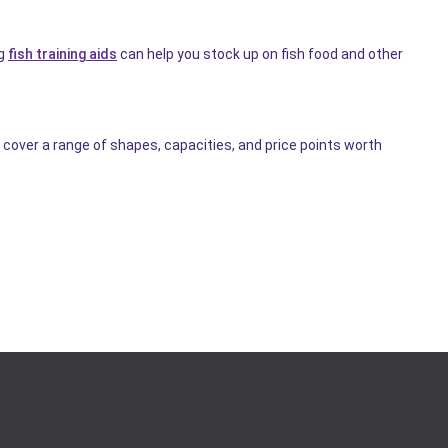
ng
fish training aids
can help you stock up on fish food and other
cover a range of shapes, capacities, and price points worth