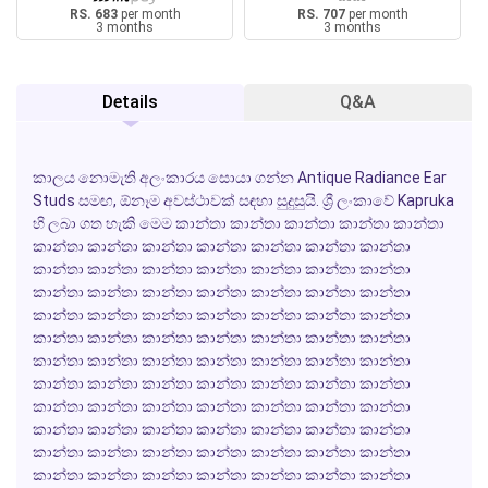
RS. 683
per month
RS. 707
per month
3 months
3 months
Details
Q&A
කාලය නොමැති අලංකාරය සොයා ගන්න Antique Radiance Ear
Studs සමඟ, ඕනෑම අවස්ථාවක් සඳහා සුදුසුයි. ශ්‍රී ලංකාවේ Kapruka
හි ලබා ගත හැකි මෙම කාන්තා කාන්තා කාන්තා කාන්තා කාන්තා
කාන්තා කාන්තා කාන්තා කාන්තා කාන්තා කාන්තා කාන්තා
කාන්තා කාන්තා කාන්තා කාන්තා කාන්තා කාන්තා කාන්තා
කාන්තා කාන්තා කාන්තා කාන්තා කාන්තා කාන්තා කාන්තා
කාන්තා කාන්තා කාන්තා කාන්තා කාන්තා කාන්තා කාන්තා
කාන්තා කාන්තා කාන්තා කාන්තා කාන්තා කාන්තා කාන්තා
කාන්තා කාන්තා කාන්තා කාන්තා කාන්තා කාන්තා කාන්තා
කාන්තා කාන්තා කාන්තා කාන්තා කාන්තා කාන්තා කාන්තා
කාන්තා කාන්තා කාන්තා කාන්තා කාන්තා කාන්තා කාන්තා
කාන්තා කාන්තා කාන්තා කාන්තා කාන්තා කාන්තා කාන්තා
කාන්තා කාන්තා කාන්තා කාන්තා කාන්තා කාන්තා කාන්තා
කාන්තා කාන්තා කාන්තා කාන්තා කාන්තා කාන්තා කාන්තා