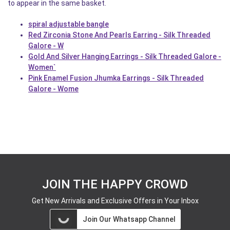
to appear in the same basket.
spiral adjustable bangle
Red Zirconia Stone And Pearls Earring - Silk Threaded
Galore - W
Gold And Silver Hanging Earrings - Silk Threaded Galore -
Women`
Pink Enamel Fusion Jhumka Earrings - Silk Threaded
Galore - Wome
JOIN THE HAPPY CROWD
Get New Arrivals and Exclusive Offers in Your Inbox
Join Our Whatsapp Channel