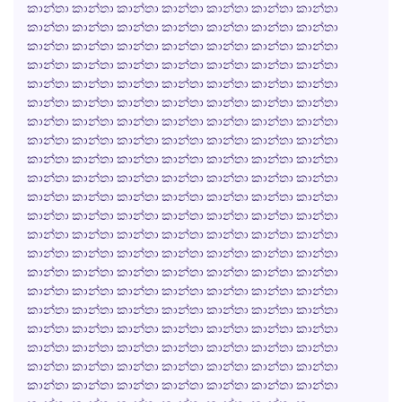
කාන්තා කාන්තා කාන්තා කාන්තා කාන්තා කාන්තා කාන්තා
කාන්තා කාන්තා කාන්තා කාන්තා කාන්තා කාන්තා කාන්තා
කාන්තා කාන්තා කාන්තා කාන්තා කාන්තා කාන්තා කාන්තා
කාන්තා කාන්තා කාන්තා කාන්තා කාන්තා කාන්තා කාන්තා
කාන්තා කාන්තා කාන්තා කාන්තා කාන්තා කාන්තා කාන්තා
කාන්තා කාන්තා කාන්තා කාන්තා කාන්තා කාන්තා කාන්තා
කාන්තා කාන්තා කාන්තා කාන්තා කාන්තා කාන්තා කාන්තා
කාන්තා කාන්තා කාන්තා කාන්තා කාන්තා කාන්තා කාන්තා
කාන්තා කාන්තා කාන්තා කාන්තා කාන්තා කාන්තා කාන්තා
කාන්තා කාන්තා කාන්තා කාන්තා කාන්තා කාන්තා කාන්තා
කාන්තා කාන්තා කාන්තා කාන්තා කාන්තා කාන්තා කාන්තා
කාන්තා කාන්තා කාන්තා කාන්තා කාන්තා කාන්තා කාන්තා
කාන්තා කාන්තා කාන්තා කාන්තා කාන්තා කාන්තා කාන්තා
කාන්තා කාන්තා කාන්තා කාන්තා කාන්තා කාන්තා කාන්තා
කාන්තා කාන්තා කාන්තා කාන්තා කාන්තා කාන්තා කාන්තා
කාන්තා කාන්තා කාන්තා කාන්තා කාන්තා කාන්තා කාන්තා
කාන්තා කාන්තා කාන්තා කාන්තා කාන්තා කාන්තා කාන්තා
කාන්තා කාන්තා කාන්තා කාන්තා කාන්තා කාන්තා කාන්තා
කාන්තා කාන්තා කාන්තා කාන්තා කාන්තා කාන්තා කාන්තා
කාන්තා කාන්තා කාන්තා කාන්තා කාන්තා කාන්තා කාන්තා
කාන්තා කාන්තා කාන්තා කාන්තා කාන්තා කාන්තා කාන්තා