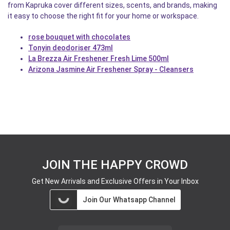
from Kapruka cover different sizes, scents, and brands, making
it easy to choose the right fit for your home or workspace.
rose bouquet with chocolates
Tonyin deodoriser 473ml
La Brezza Air Freshener Fresh Lime 500ml
Arizona Jasmine Air Freshener Spray - Cleansers
JOIN THE HAPPY CROWD
Get New Arrivals and Exclusive Offers in Your Inbox
Join Our Whatsapp Channel