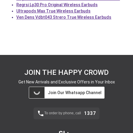
Regrsi Lp30 Pro Original Wireless Earbuds
Ultrapods Max True Wireless Earbuds
Ven Dens Vdbt043 Strero True Wireless Earbuds
JOIN THE HAPPY CROWD
Get New Arrivals and Exclusive Offers in Your Inbox
Join Our Whatsapp Channel
1337
To order by phone, call