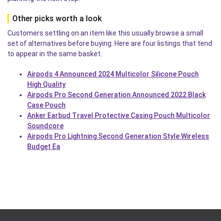
Other picks worth a look
Customers settling on an item like this usually browse a small
set of alternatives before buying. Here are four listings that tend
to appear in the same basket.
Airpods 4 Announced 2024 Multicolor Silicone Pouch
High Quality
Airpods Pro Second Generation Announced 2022 Black
Case Pouch
Anker Earbud Travel Protective Casing Pouch Multicolor
Soundcore
Airpods Pro Lightning Second Generation Style Wireless
Budget Ea