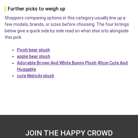
Further picks to weigh up
Shoppers comparing options in this category usually line up a
few models, brands, or sizes before choosing. The four listings
below give a quick side by side read on what else sits alongside
this pick.
Pooh bear plush
apple bear plush
Adorable Brown And White Bunny Plush 40cm Cute And
Huggable
cute Melody plush
JOIN THE HAPPY CROWD