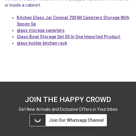
or inside a cabinet.
Kitchen Glass Jar Conical 700 Ml Canisters Storage With
Spoon Sp
glass storage canisters
Glass Bowl Storage Set 05 In One Imported Product
glass holder kitchen rack
JOIN THE HAPPY CROWD
Get New Arrivals and Exclusive Offers in Your Inbox
Join Our Whatsapp Channel