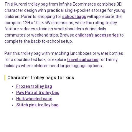
This Kuromi trolley bag from Infinite Ecommerce combines 3D
character design with practical single-pocket storage for young
children. Parents shopping for
school bags
will appreciate the
compact 12H × 10L × 5W dimensions, while the rolling trolley
feature reduces strain on small shoulders during daily
commutes or weekend trips. Browse
children's accessories
to
complete the back-to-school setup.
Pair this trolley bag with matching lunchboxes or water bottles
for a coordinated look, or explore
travel suitcases
for family
holidays where children need larger luggage options.
Character trolley bags for kids
Frozen trolley bag
Paw Patrol trolley bag
Hulk wheeled case
Stitch pink trolley bag