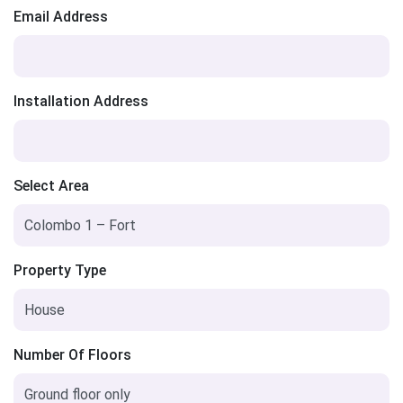
Email Address
Installation Address
Select Area
Property Type
Number Of Floors