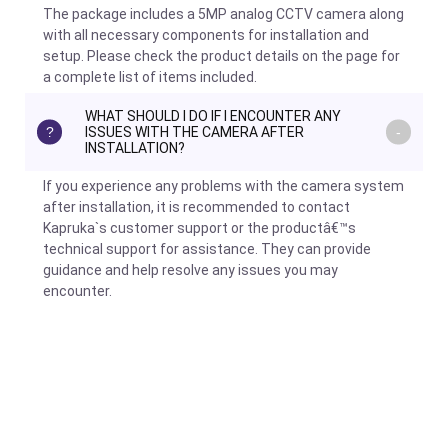
The package includes a 5MP analog CCTV camera along
with all necessary components for installation and
setup. Please check the product details on the page for
a complete list of items included.
WHAT SHOULD I DO IF I ENCOUNTER ANY
ISSUES WITH THE CAMERA AFTER
INSTALLATION?
If you experience any problems with the camera system
after installation, it is recommended to contact
Kapruka`s customer support or the productâ€™s
technical support for assistance. They can provide
guidance and help resolve any issues you may
encounter.