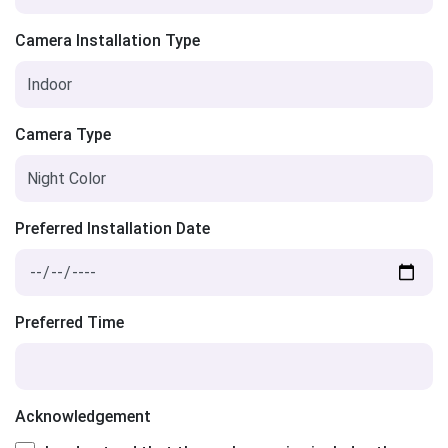
Camera Installation Type
Camera Type
Preferred Installation Date
Preferred Time
Acknowledgement