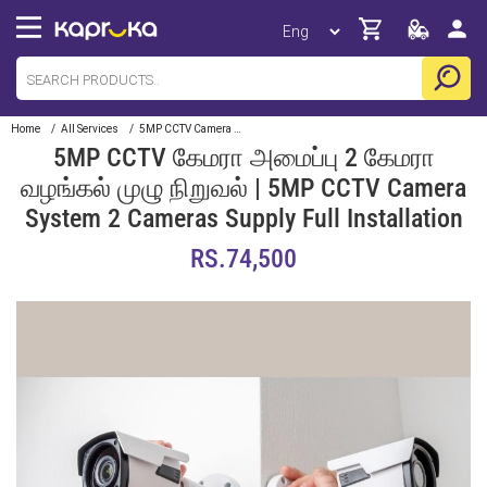
Home
/
All Services
/
5MP CCTV Camera System 2 Cameras Supply Full Installation
5MP CCTV கேமரா அமைப்பு 2 கேமரா
வழங்கல் முழு நிறுவல் | 5MP CCTV Camera
System 2 Cameras Supply Full Installation
RS.74,500