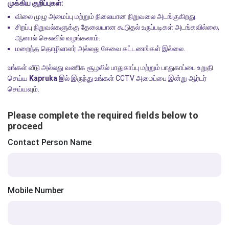
முக்கிய குறிப்புகள்:
விலை முழு அமைப்பு மற்றும் நிலையான நிறுவலை அடங்குகிறது.
சிறப்பு நிறுவல்களுக்கு தேவையான கூடுதல் உருப்படிகள் அடங்கவில்லை,
ஆனால் செலவில் வழங்கலாம்.
மறைந்த தொழிலாளர் அல்லது சேவை கட்டணங்கள் இல்லை.
உங்கள் வீடு அல்லது வணிக சூழலில் பாதுகாப்பு மற்றும் பாதுகாப்பை உறுதி
செய்ய
Kapruka
இல் இருந்து உங்கள் CCTV அமைப்பை இன்று ஆர்டர்
செய்யவும்.
Please complete the required fields below to
proceed
Contact Person Name
Mobile Number