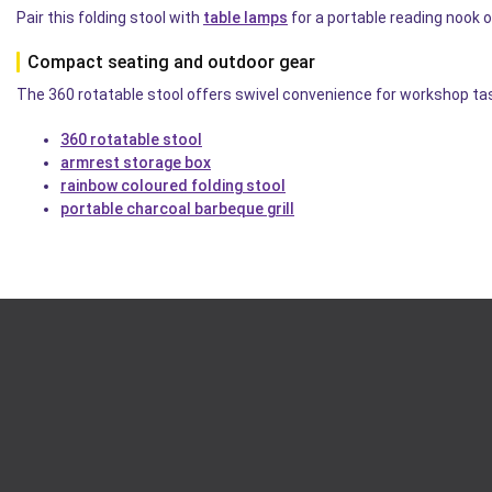
Pair this folding stool with
table lamps
for a portable reading nook o
Compact seating and outdoor gear
The 360 rotatable stool offers swivel convenience for workshop task
360 rotatable stool
armrest storage box
rainbow coloured folding stool
portable charcoal barbeque grill