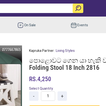
On Sale
Events
Kapruka Partner :
Living Styles
පොළොවට ගෙන යා හැකි වක්‍රි
Folding Stool 18 Inch 2816
RS.4,250
Select Quantity
-
+