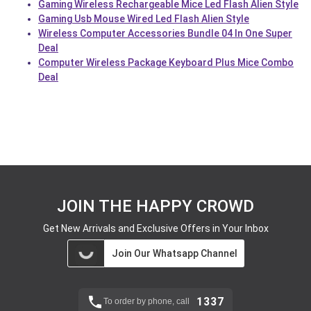
Gaming Wireless Rechargeable Mice Led Flash Alien Style
Gaming Usb Mouse Wired Led Flash Alien Style
Wireless Computer Accessories Bundle 04 In One Super
Deal
Computer Wireless Package Keyboard Plus Mice Combo
Deal
JOIN THE HAPPY CROWD
Get New Arrivals and Exclusive Offers in Your Inbox
Join Our Whatsapp Channel
1337
To order by phone, call