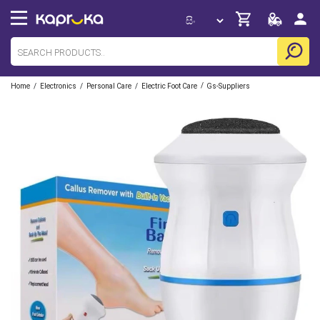
/
/
/
/
Home
Electronics
Personal Care
Electric Foot Care
Gs-Suppliers